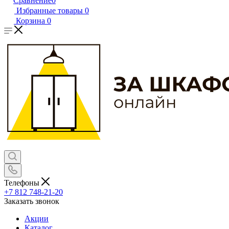
Сравнение
0
Избранные товары
0
Корзина
0
Телефоны
+7 812 748-21-20
Заказать звонок
Акции
Каталог