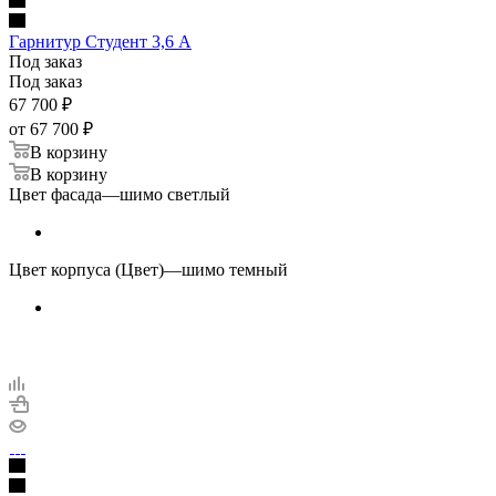
Гарнитур Студент 3,6 А
Под заказ
Под заказ
67 700
₽
от
67 700 ₽
В корзину
В корзину
Цвет фасада
—
шимо светлый
Цвет корпуса (Цвет)
—
шимо темный