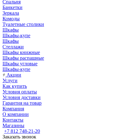
Спальня
Банкетки
Зеркала
Комоды
Туалетные столики
Шкафы
Шкафы-купе
Шкафы
Стеллажи
Шкафы книжные
Шкафы распашные
Шкафы угловые
Шкафы-купе
Акции
Услуги
Как купить
Условия оплаты
Условия доставки
Гарантия на товар
Компания
О компании
Контакты
Магазины
+7 812 748-21-20
Заказать звонок