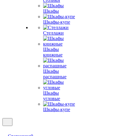
столики
Шкафы
Шкафы-купе
Стеллажи
Шкафы
книжные
Шкафы
распашные
Шкафы
угловые
Шкафы-купе