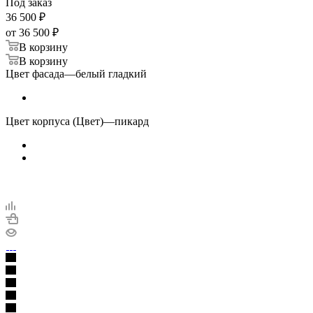
Под заказ
36 500
₽
от
36 500 ₽
В корзину
В корзину
Цвет фасада
—
белый гладкий
Цвет корпуса (Цвет)
—
пикард