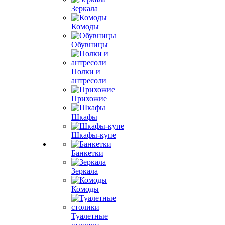
Зеркала
Комоды
Обувницы
Полки и
антресоли
Прихожие
Шкафы
Шкафы-купе
Банкетки
Зеркала
Комоды
Туалетные