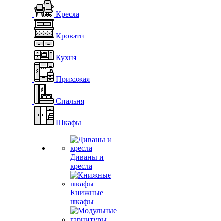
Кресла
Кровати
Кухня
Прихожая
Спальня
Шкафы
Диваны и
кресла
Книжные
шкафы