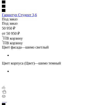
Гарнитур Студент 3,6
Под заказ
Под заказ
50 950
₽
от
50 950 ₽
В корзину
В корзину
Цвет фасада
—
шимо светлый
Цвет корпуса (Цвет)
—
шимо темный