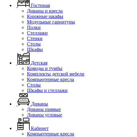
Гостиная
Диваны и кресла
Книжные шкафы
Модульные гарнитуры
Полки
Стеллажи
Стенки
Столы
Шкафы
Детская
Комоды и тумбы
Комплекты детской мебели
Компьютерные кресла
Столы
Шкафы и стеллажи
Диваны
Диваны прямые
Диваны угловые
Кабинет
Компьютерные кресла