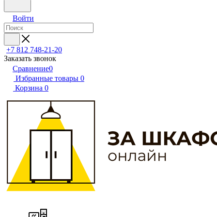
Войти
+7 812 748-21-20
Заказать звонок
Сравнение
0
Избранные товары
0
Корзина
0