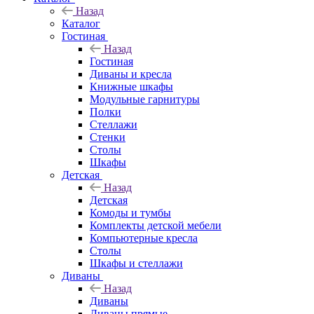
Назад
Каталог
Гостиная
Назад
Гостиная
Диваны и кресла
Книжные шкафы
Модульные гарнитуры
Полки
Стеллажи
Стенки
Столы
Шкафы
Детская
Назад
Детская
Комоды и тумбы
Комплекты детской мебели
Компьютерные кресла
Столы
Шкафы и стеллажи
Диваны
Назад
Диваны
Диваны прямые