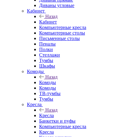
Диваны угловые
Кабинет
Назад
Кабинет
Компьютерные кресла
Компьютерные столы
Письменные столы
Пеналы
Полки
Стеллажи
Тумбы
Шкафы
Комоды
Назад
Комоды
Комоды
ТВ-тумбы
Тумбы
Кресла
Назад
Кресла
Банкетки и пуфы
Компьютерные кресла
Кресла