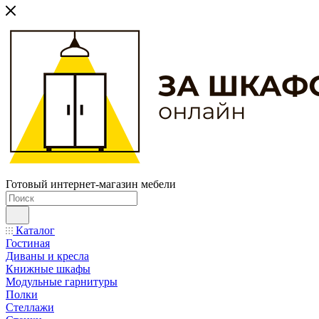
Готовый интернет-магазин мебели
Каталог
Гостиная
Диваны и кресла
Книжные шкафы
Модульные гарнитуры
Полки
Стеллажи