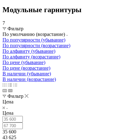
Модульные гарнитуры
7
Фильтр
По умолчанию (возрастание)
По популярности (убывание)
По популярности (возрастание)
По алфавиту (убывание)
По алфавиту (возрастание)
По цене (убывание)
По цене (возрастание)
В наличии (убывание)
В наличии (возрастание)
Фильтр
Цена
Цена
35 600
43 625