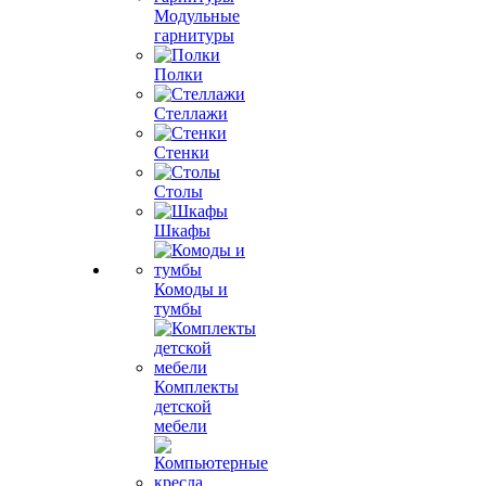
Модульные
гарнитуры
Полки
Стеллажи
Стенки
Столы
Шкафы
Комоды и
тумбы
Комплекты
детской
мебели