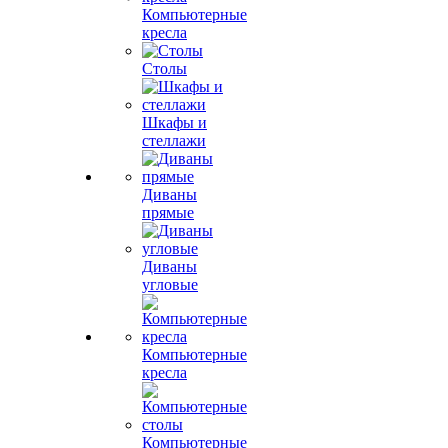
Компьютерные
кресла
Столы
Шкафы и
стеллажи
Диваны
прямые
Диваны
угловые
Компьютерные
кресла
Компьютерные