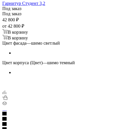
Гарнитур Студент 3,2
Под заказ
Под заказ
42 800
₽
от
42 800 ₽
В корзину
В корзину
Цвет фасада
—
шимо светлый
Цвет корпуса (Цвет)
—
шимо темный