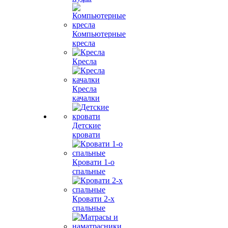
Компьютерные
кресла
Кресла
Кресла
качалки
Детские
кровати
Кровати 1-о
спальные
Кровати 2-х
спальные