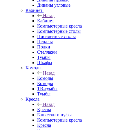
Диваны угловые
Кабинет
Назад
Кабинет
Компьютерные кресла
Компьютерные столы
Письменные столы
Пеналы
Полки
Стеллажи
Тумбы
Шкафы
Комоды
Назад
Комоды
Комоды
ТВ-тумбы
Тумбы
Кресла
Назад
Кресла
Банкетки и пуфы
Компьютерные кресла
Кресла