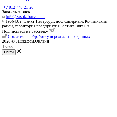
+7 812 748-21-20
Заказать звонок
info@zashkafom.online
196643, г. Санкт-Петербург, пос. Саперный, Колпинский
район, территория предприятия Балтика, лит БА
Подписаться на рассылку
Согласие на обработку персональных данных
2026 © Зашкафом.Онлайн
Найти