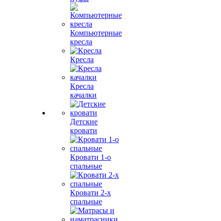
Компьютерные
кресла
Кресла
Кресла
качалки
Детские
кровати
Кровати 1-о
спальные
Кровати 2-х
спальные