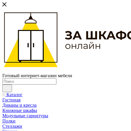
Готовый интернет-магазин мебели
Каталог
Гостиная
Диваны и кресла
Книжные шкафы
Модульные гарнитуры
Полки
Стеллажи