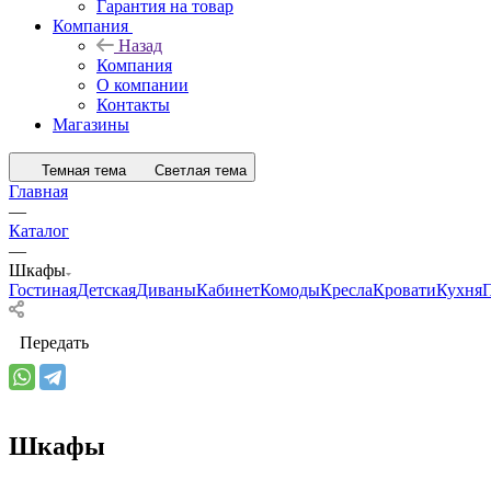
Гарантия на товар
Компания
Назад
Компания
О компании
Контакты
Магазины
Темная тема
Светлая тема
Главная
—
Каталог
—
Шкафы
Гостиная
Детская
Диваны
Кабинет
Комоды
Кресла
Кровати
Кухня
Передать
Шкафы