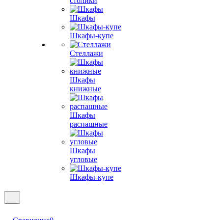
столики
Шкафы
Шкафы-купе
Стеллажи
Шкафы
книжные
Шкафы
распашные
Шкафы
угловые
Шкафы-купе