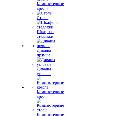
Компьютерные
кресла
Столы
Шкафы и
стеллажи
Диваны
прямые
Диваны
угловые
Компьютерные
кресла
Компьютерные