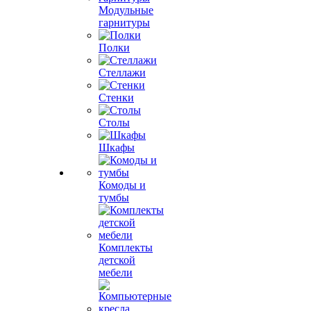
Модульные
гарнитуры
Полки
Стеллажи
Стенки
Столы
Шкафы
Комоды и
тумбы
Комплекты
детской
мебели