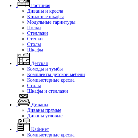
Гостиная
Диваны и кресла
Книжные шкафы
Модульные гарнитуры
Полки
Стеллажи
Стенки
Столы
Шкафы
Детская
Комоды и тумбы
Комплекты детской мебели
Компьютерные кресла
Столы
Шкафы и стеллажи
Диваны
Диваны прямые
Диваны угловые
Кабинет
Компьютерные кресла