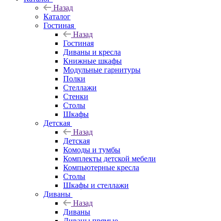
Назад
Каталог
Гостиная
Назад
Гостиная
Диваны и кресла
Книжные шкафы
Модульные гарнитуры
Полки
Стеллажи
Стенки
Столы
Шкафы
Детская
Назад
Детская
Комоды и тумбы
Комплекты детской мебели
Компьютерные кресла
Столы
Шкафы и стеллажи
Диваны
Назад
Диваны
Диваны прямые