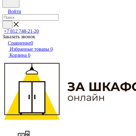
Войти
+7 812 748-21-20
Заказать звонок
Сравнение
0
Избранные товары
0
Корзина
0