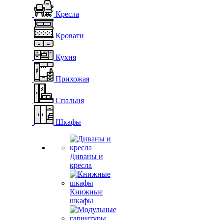
Кресла
Кровати
Кухня
Прихожая
Спальня
Шкафы
Диваны и
кресла
Книжные
шкафы