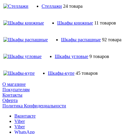
Стеллажи
24 товара
Шкафы книжные
11 товаров
Шкафы распашные
92 товара
Шкафы угловые
9 товаров
Шкафы-купе
45 товаров
О магазине
Покупателям
Контакты
Оферта
Политика Конфидециальности
Вконтакте
Viber
Viber
WhatsApp