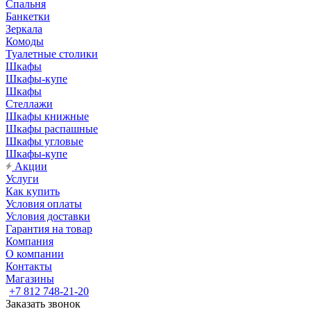
Спальня
Банкетки
Зеркала
Комоды
Туалетные столики
Шкафы
Шкафы-купе
Шкафы
Стеллажи
Шкафы книжные
Шкафы распашные
Шкафы угловые
Шкафы-купе
Акции
Услуги
Как купить
Условия оплаты
Условия доставки
Гарантия на товар
Компания
О компании
Контакты
Магазины
+7 812 748-21-20
Заказать звонок