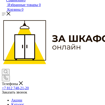
Сравнение
0
Избранные товары
0
Корзина
0
Телефоны
+7 812 748-21-20
Заказать звонок
Акции
Каталог