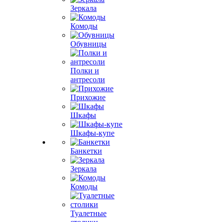
Зеркала
Комоды
Обувницы
Полки и
антресоли
Прихожие
Шкафы
Шкафы-купе
Банкетки
Зеркала
Комоды
Туалетные