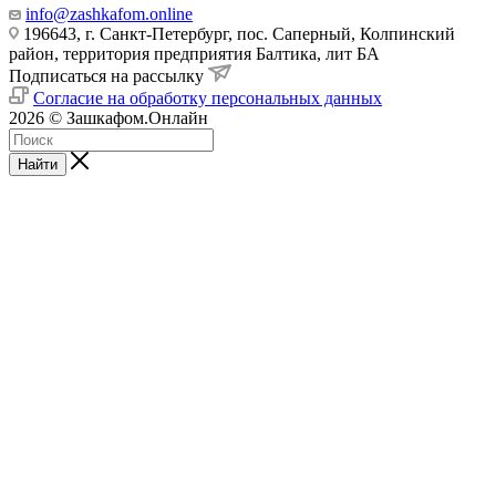
info@zashkafom.online
196643, г. Санкт-Петербург, пос. Саперный, Колпинский
район, территория предприятия Балтика, лит БА
Подписаться на рассылку
Согласие на обработку персональных данных
2026 © Зашкафом.Онлайн
Найти