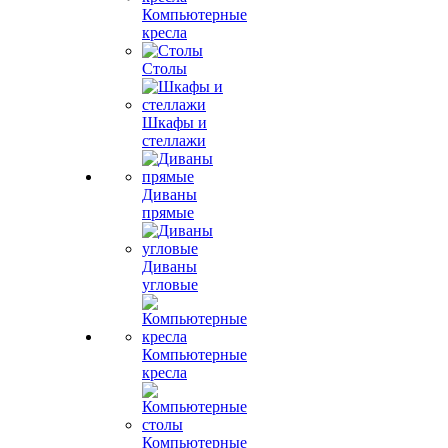
Компьютерные
кресла
Столы
Шкафы и
стеллажи
Диваны
прямые
Диваны
угловые
Компьютерные
кресла
Компьютерные