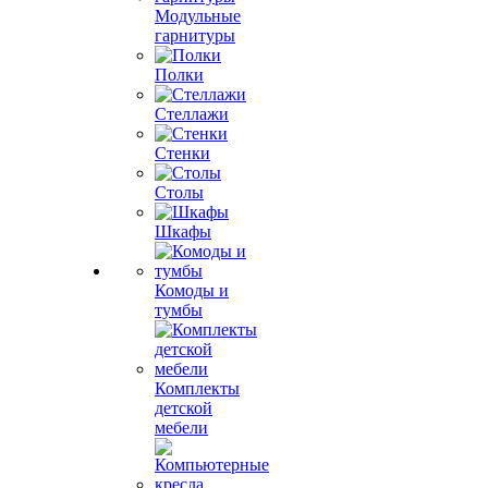
Модульные
гарнитуры
Полки
Стеллажи
Стенки
Столы
Шкафы
Комоды и
тумбы
Комплекты
детской
мебели