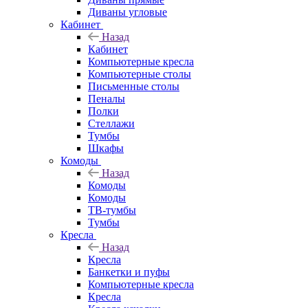
Диваны угловые
Кабинет
Назад
Кабинет
Компьютерные кресла
Компьютерные столы
Письменные столы
Пеналы
Полки
Стеллажи
Тумбы
Шкафы
Комоды
Назад
Комоды
Комоды
ТВ-тумбы
Тумбы
Кресла
Назад
Кресла
Банкетки и пуфы
Компьютерные кресла
Кресла