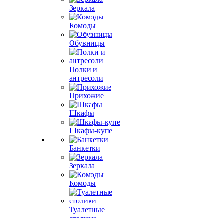
Зеркала
Комоды
Обувницы
Полки и
антресоли
Прихожие
Шкафы
Шкафы-купе
Банкетки
Зеркала
Комоды
Туалетные