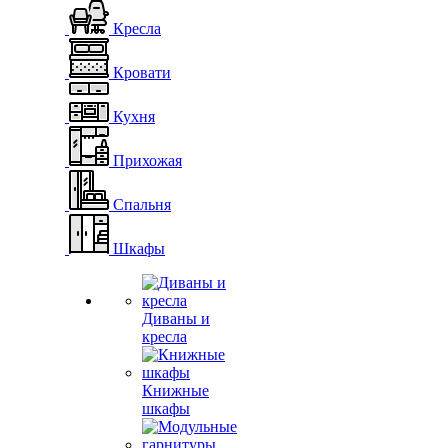
Кресла
Кровати
Кухня
Прихожая
Спальня
Шкафы
Диваны и
кресла
Книжные
шкафы