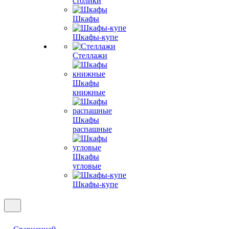
столики
Шкафы
Шкафы-купе
Стеллажи
Шкафы
книжные
Шкафы
распашные
Шкафы
угловые
Шкафы-купе