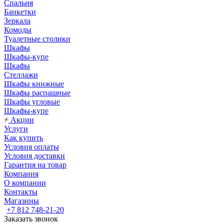
Спальня
Банкетки
Зеркала
Комоды
Туалетные столики
Шкафы
Шкафы-купе
Шкафы
Стеллажи
Шкафы книжные
Шкафы распашные
Шкафы угловые
Шкафы-купе
Акции
Услуги
Как купить
Условия оплаты
Условия доставки
Гарантия на товар
Компания
О компании
Контакты
Магазины
+7 812 748-21-20
Заказать звонок