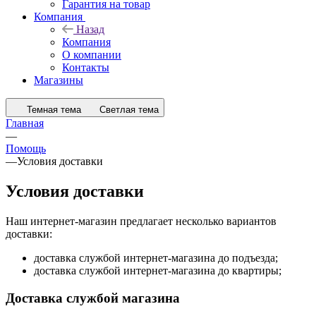
Гарантия на товар
Компания
Назад
Компания
О компании
Контакты
Магазины
Темная тема
Светлая тема
Главная
—
Помощь
—
Условия доставки
Условия доставки
Наш интернет-магазин предлагает несколько вариантов
доставки:
доставка службой интернет-магазина до подъезда;
доставка службой интернет-магазина до квартиры;
Доставка службой магазина