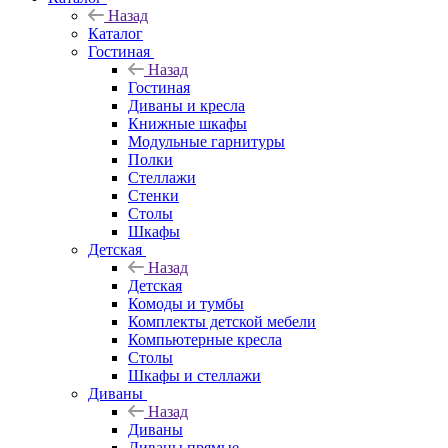
Назад
Каталог
Гостиная
Назад
Гостиная
Диваны и кресла
Книжные шкафы
Модульные гарнитуры
Полки
Стеллажи
Стенки
Столы
Шкафы
Детская
Назад
Детская
Комоды и тумбы
Комплекты детской мебели
Компьютерные кресла
Столы
Шкафы и стеллажи
Диваны
Назад
Диваны
Диваны прямые