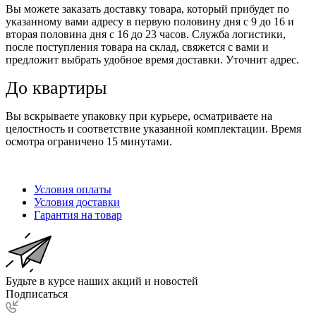
Вы можете заказать доставку товара, который прибудет по
указанному вами адресу в первую половину дня с 9 до 16 и
вторая половина дня с 16 до 23 часов. Служба логистики,
после поступления товара на склад, свяжется с вами и
предложит выбрать удобное время доставки. Уточнит адрес.
До квартиры
Вы вскрываете упаковку при курьере, осматриваете на
целостность и соответствие указанной комплектации. Время
осмотра ограничено 15 минутами.
Условия оплаты
Условия доставки
Гарантия на товар
Будьте в курсе наших акций и новостей
Подписаться