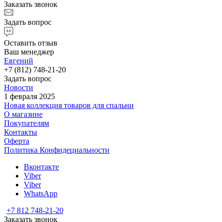
Заказать звонок
Задать вопрос
Оставить отзыв
Ваш менеджер
Евгений
+7 (812) 748-21-20
Задать вопрос
Новости
1 февраля 2025
Новая коллекция товаров для спальни
О магазине
Покупателям
Контакты
Оферта
Политика Конфидециальности
Вконтакте
Viber
Viber
WhatsApp
+7 812 748-21-20
Заказать звонок