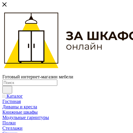
Готовый интернет-магазин мебели
Каталог
Гостиная
Диваны и кресла
Книжные шкафы
Модульные гарнитуры
Полки
Стеллажи