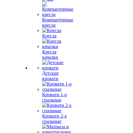
Компьютерные
кресла
Кресла
Кресла
качалки
Детские
кровати
Кровати 1-о
спальные
Кровати 2-х
спальные