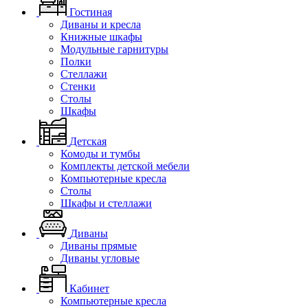
Гостиная
Диваны и кресла
Книжные шкафы
Модульные гарнитуры
Полки
Стеллажи
Стенки
Столы
Шкафы
Детская
Комоды и тумбы
Комплекты детской мебели
Компьютерные кресла
Столы
Шкафы и стеллажи
Диваны
Диваны прямые
Диваны угловые
Кабинет
Компьютерные кресла