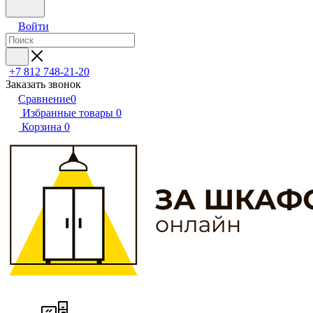
Войти
+7 812 748-21-20
Заказать звонок
Сравнение
0
Избранные товары
0
Корзина
0