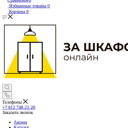
Сравнение
0
Избранные товары
0
Корзина
0
Телефоны
+7 812 748-21-20
Заказать звонок
Акции
Каталог