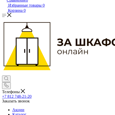
Сравнение
0
Избранные товары
0
Корзина
0
Телефоны
+7 812 748-21-20
Заказать звонок
Акции
Каталог