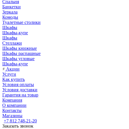
Спальня
Банкетки
Зеркала
Комоды
Туалетные столики
Шкафы
Шкафы-купе
Шкафы
Стеллажи
Шкафы книжные
Шкафы распашные
Шкафы угловые
Шкафы-купе
Акции
Услуги
Как купить
Условия оплаты
Условия доставки
Гарантия на товар
Компания
О компании
Контакты
Магазины
+7 812 748-21-20
Заказать звонок