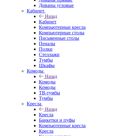
Диваны угловые
Кабинет
Назад
Кабинет
Компьютерные кресла
Компьютерные столы
Письменные столы
Пеналы
Полки
Стеллажи
Тумбы
Шкафы
Комоды
Назад
Комоды
Комоды
ТВ-тумбы
Тумбы
Кресла
Назад
Кресла
Банкетки и пуфы
Компьютерные кресла
Кресла