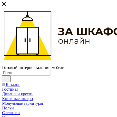
Готовый интернет-магазин мебели
Каталог
Гостиная
Диваны и кресла
Книжные шкафы
Модульные гарнитуры
Полки
Стеллажи