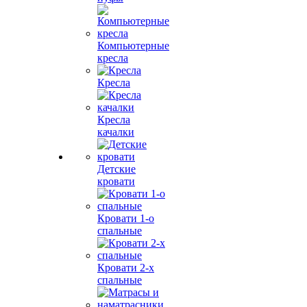
Компьютерные
кресла
Кресла
Кресла
качалки
Детские
кровати
Кровати 1-о
спальные
Кровати 2-х
спальные