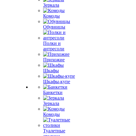
Зеркала
Комоды
Обувницы
Полки и
антресоли
Прихожие
Шкафы
Шкафы-купе
Банкетки
Зеркала
Комоды
Туалетные