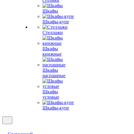
столики
Шкафы
Шкафы-купе
Стеллажи
Шкафы
книжные
Шкафы
распашные
Шкафы
угловые
Шкафы-купе