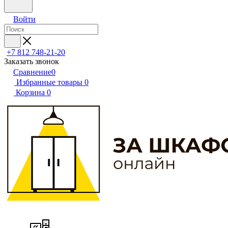
Войти
+7 812 748-21-20
Заказать звонок
Сравнение
0
Избранные товары
0
Корзина
0