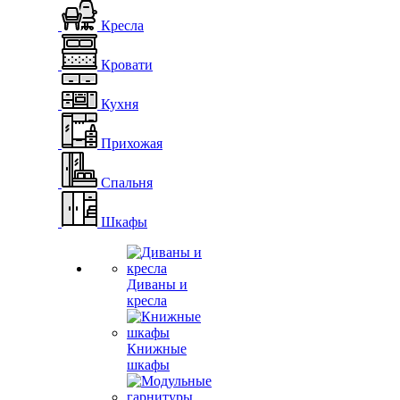
Кресла
Кровати
Кухня
Прихожая
Спальня
Шкафы
Диваны и
кресла
Книжные
шкафы