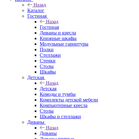
Назад
Каталог
Гостиная
Назад
Гостиная
Диваны и кресла
Книжные шкафы
Модульные гарнитуры
Полки
Стеллажи
Стенки
Столы
Шкафы
Детская
Назад
Детская
Комоды и тумбы
Комплекты детской мебели
Компьютерные кресла
Столы
Шкафы и стеллажи
Диваны
Назад
Диваны
Диваны прямые