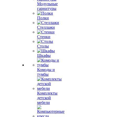
Модульные
гарнитуры
Полки
Стеллажи
Стенки
Столы
Шкафы
Комоды и
тумбы
Комплекты
детской
мебели