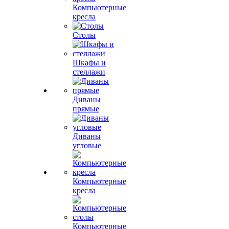
Компьютерные
кресла
Столы
Шкафы и
стеллажи
Диваны
прямые
Диваны
угловые
Компьютерные
кресла
Компьютерные