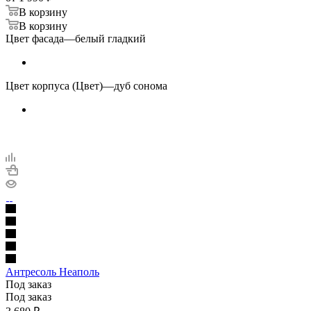
В корзину
В корзину
Цвет фасада
—
белый гладкий
Цвет корпуса (Цвет)
—
дуб сонома
Антресоль Неаполь
Под заказ
Под заказ