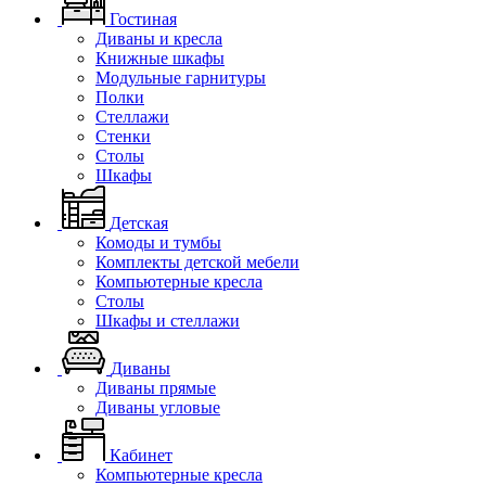
Гостиная
Диваны и кресла
Книжные шкафы
Модульные гарнитуры
Полки
Стеллажи
Стенки
Столы
Шкафы
Детская
Комоды и тумбы
Комплекты детской мебели
Компьютерные кресла
Столы
Шкафы и стеллажи
Диваны
Диваны прямые
Диваны угловые
Кабинет
Компьютерные кресла