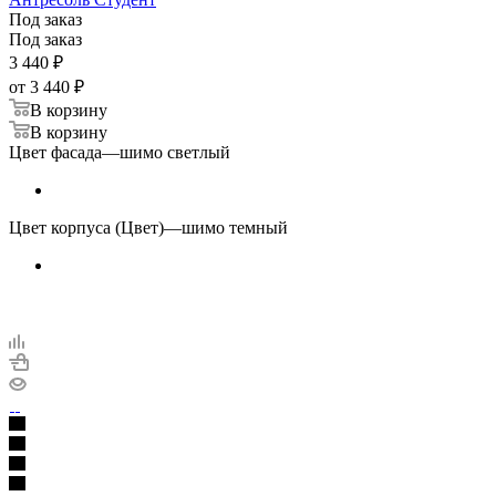
Под заказ
Под заказ
3 440
₽
от
3 440 ₽
В корзину
В корзину
Цвет фасада
—
шимо светлый
Цвет корпуса (Цвет)
—
шимо темный