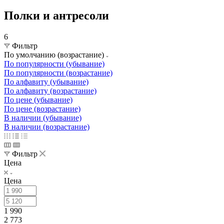
Полки и антресоли
6
Фильтр
По умолчанию (возрастание)
По популярности (убывание)
По популярности (возрастание)
По алфавиту (убывание)
По алфавиту (возрастание)
По цене (убывание)
По цене (возрастание)
В наличии (убывание)
В наличии (возрастание)
Фильтр
Цена
Цена
1 990
2 773