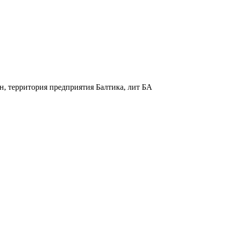
н, территория предприятия Балтика, лит БА