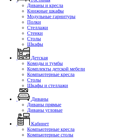
Диваны и кресла
Книжные шкафы
Модульные гарнитуры
Полки
Стеллажи
Стенки
Столы
Шкафы
Детская
Комоды и тумбы
Комплекты детской мебели
Компьютерные кресла
Столы
Шкафы и стеллажи
Диваны
Диваны прямые
Диваны угловые
Кабинет
Компьютерные кресла
Компьютерные столы