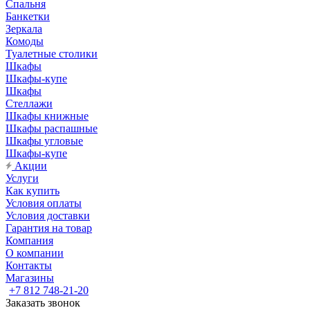
Спальня
Банкетки
Зеркала
Комоды
Туалетные столики
Шкафы
Шкафы-купе
Шкафы
Стеллажи
Шкафы книжные
Шкафы распашные
Шкафы угловые
Шкафы-купе
Акции
Услуги
Как купить
Условия оплаты
Условия доставки
Гарантия на товар
Компания
О компании
Контакты
Магазины
+7 812 748-21-20
Заказать звонок