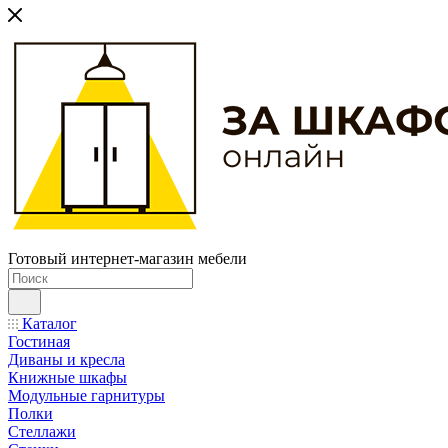
Готовый интернет-магазин мебели
Каталог
Гостиная
Диваны и кресла
Книжные шкафы
Модульные гарнитуры
Полки
Стеллажи