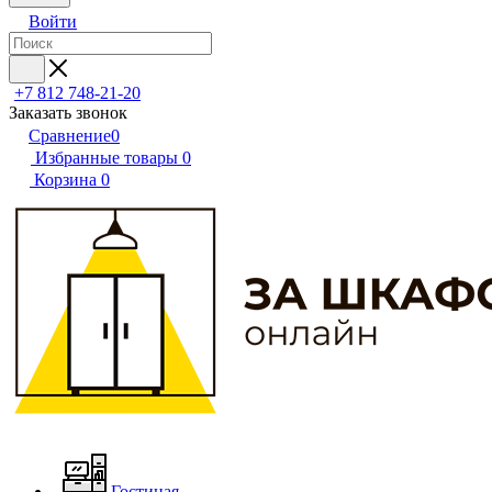
Войти
+7 812 748-21-20
Заказать звонок
Сравнение
0
Избранные товары
0
Корзина
0
Гостиная