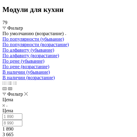
Модули для кухни
79
Фильтр
По умолчанию (возрастание)
По популярности (убывание)
По популярности (возрастание)
По алфавиту (убывание)
По алфавиту (возрастание)
По цене (убывание)
По цене (возрастание)
В наличии (убывание)
В наличии (возрастание)
Фильтр
Цена
Цена
1 890
3 665