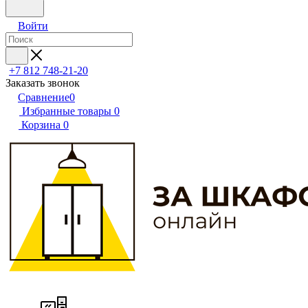
Войти
+7 812 748-21-20
Заказать звонок
Сравнение
0
Избранные товары
0
Корзина
0