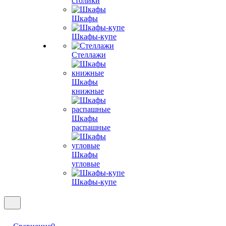
столики
Шкафы
Шкафы-купе
Стеллажи
Шкафы
книжные
Шкафы
распашные
Шкафы
угловые
Шкафы-купе