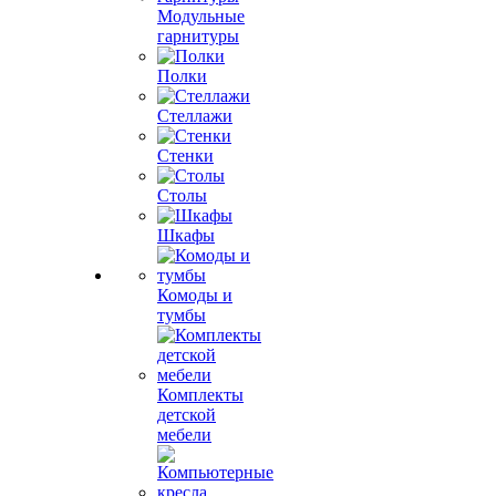
Модульные
гарнитуры
Полки
Стеллажи
Стенки
Столы
Шкафы
Комоды и
тумбы
Комплекты
детской
мебели