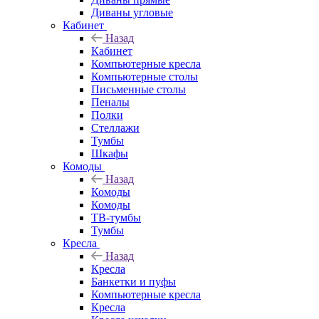
Диваны угловые
Кабинет
Назад
Кабинет
Компьютерные кресла
Компьютерные столы
Письменные столы
Пеналы
Полки
Стеллажи
Тумбы
Шкафы
Комоды
Назад
Комоды
Комоды
ТВ-тумбы
Тумбы
Кресла
Назад
Кресла
Банкетки и пуфы
Компьютерные кресла
Кресла