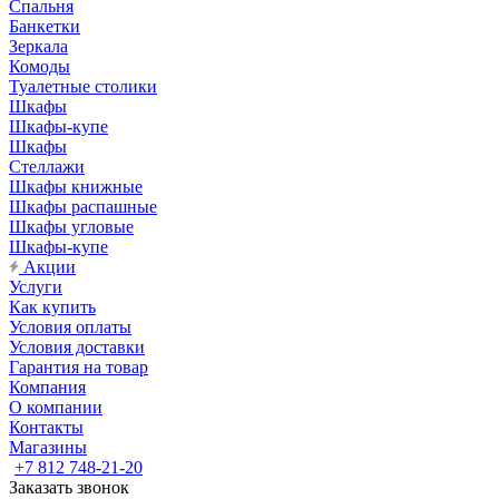
Спальня
Банкетки
Зеркала
Комоды
Туалетные столики
Шкафы
Шкафы-купе
Шкафы
Стеллажи
Шкафы книжные
Шкафы распашные
Шкафы угловые
Шкафы-купе
Акции
Услуги
Как купить
Условия оплаты
Условия доставки
Гарантия на товар
Компания
О компании
Контакты
Магазины
+7 812 748-21-20
Заказать звонок