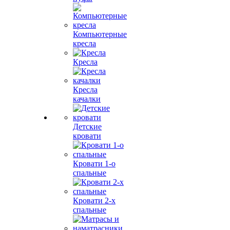
Компьютерные
кресла
Кресла
Кресла
качалки
Детские
кровати
Кровати 1-о
спальные
Кровати 2-х
спальные