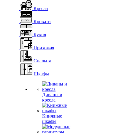
Кресла
Кровати
Кухня
Прихожая
Спальня
Шкафы
Диваны и
кресла
Книжные
шкафы