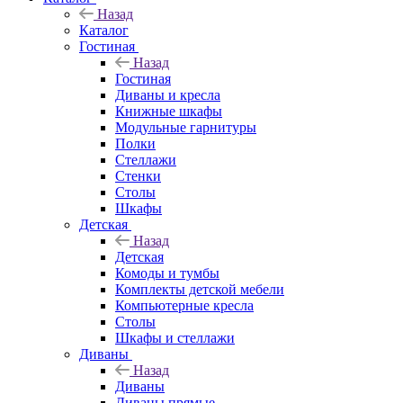
Назад
Каталог
Гостиная
Назад
Гостиная
Диваны и кресла
Книжные шкафы
Модульные гарнитуры
Полки
Стеллажи
Стенки
Столы
Шкафы
Детская
Назад
Детская
Комоды и тумбы
Комплекты детской мебели
Компьютерные кресла
Столы
Шкафы и стеллажи
Диваны
Назад
Диваны
Диваны прямые