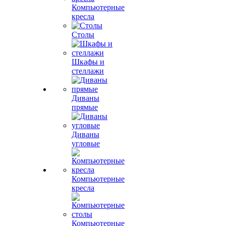
Компьютерные
кресла
Столы
Шкафы и
стеллажи
Диваны
прямые
Диваны
угловые
Компьютерные
кресла
Компьютерные