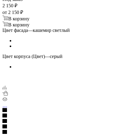
2 150
₽
от
2 150 ₽
В корзину
В корзину
Цвет фасада
—
кашемир светлый
Цвет корпуса (Цвет)
—
серый