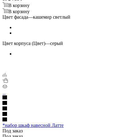
В корзину
В корзину
Цвет фасада
—
кашемир светлый
Цвет корпуса (Цвет)
—
серый
*набор шкаф навесной Латте
Под заказ
Под заказ