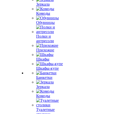
Зеркала
Комоды
Обувницы
Полки и
антресоли
Прихожие
Шкафы
Шкафы-купе
Банкетки
Зеркала
Комоды
Туалетные