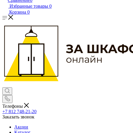
Сравнение
0
Избранные товары
0
Корзина
0
Телефоны
+7 812 748-21-20
Заказать звонок
Акции
Каталог