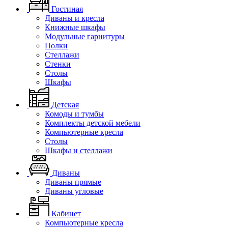
Гостиная
Диваны и кресла
Книжные шкафы
Модульные гарнитуры
Полки
Стеллажи
Стенки
Столы
Шкафы
Детская
Комоды и тумбы
Комплекты детской мебели
Компьютерные кресла
Столы
Шкафы и стеллажи
Диваны
Диваны прямые
Диваны угловые
Кабинет
Компьютерные кресла