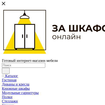
Готовый интернет-магазин мебели
Каталог
Гостиная
Диваны и кресла
Книжные шкафы
Модульные гарнитуры
Полки
Стеллажи