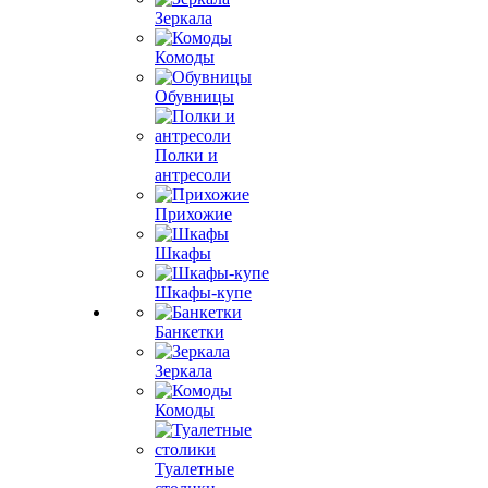
Зеркала
Комоды
Обувницы
Полки и
антресоли
Прихожие
Шкафы
Шкафы-купе
Банкетки
Зеркала
Комоды
Туалетные