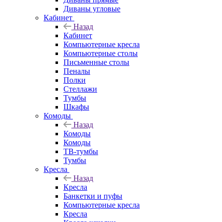
Диваны угловые
Кабинет
Назад
Кабинет
Компьютерные кресла
Компьютерные столы
Письменные столы
Пеналы
Полки
Стеллажи
Тумбы
Шкафы
Комоды
Назад
Комоды
Комоды
ТВ-тумбы
Тумбы
Кресла
Назад
Кресла
Банкетки и пуфы
Компьютерные кресла
Кресла