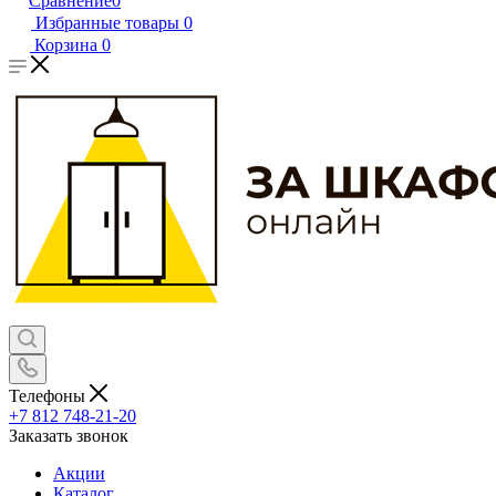
Сравнение
0
Избранные товары
0
Корзина
0
Телефоны
+7 812 748-21-20
Заказать звонок
Акции
Каталог