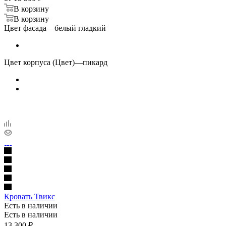
В корзину
В корзину
Цвет фасада
—
белый гладкий
Цвет корпуса (Цвет)
—
пикард
Кровать Твикс
Есть в наличии
Есть в наличии
13 300
₽