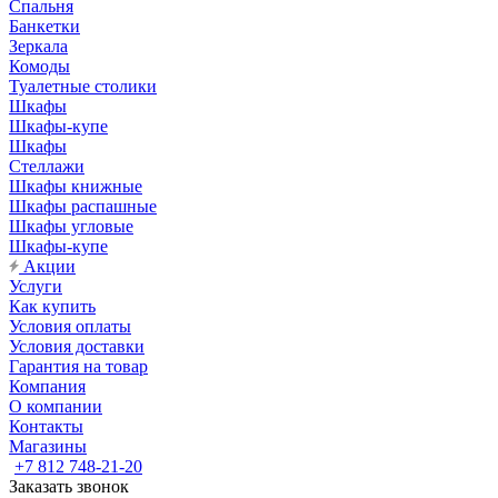
Спальня
Банкетки
Зеркала
Комоды
Туалетные столики
Шкафы
Шкафы-купе
Шкафы
Стеллажи
Шкафы книжные
Шкафы распашные
Шкафы угловые
Шкафы-купе
Акции
Услуги
Как купить
Условия оплаты
Условия доставки
Гарантия на товар
Компания
О компании
Контакты
Магазины
+7 812 748-21-20
Заказать звонок