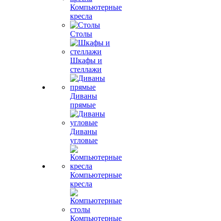
Компьютерные
кресла
Столы
Шкафы и
стеллажи
Диваны
прямые
Диваны
угловые
Компьютерные
кресла
Компьютерные