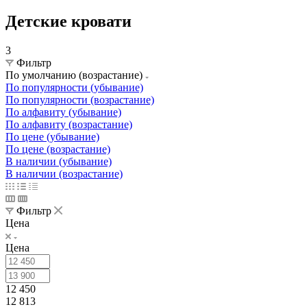
Детские кровати
3
Фильтр
По умолчанию (возрастание)
По популярности (убывание)
По популярности (возрастание)
По алфавиту (убывание)
По алфавиту (возрастание)
По цене (убывание)
По цене (возрастание)
В наличии (убывание)
В наличии (возрастание)
Фильтр
Цена
Цена
12 450
12 813