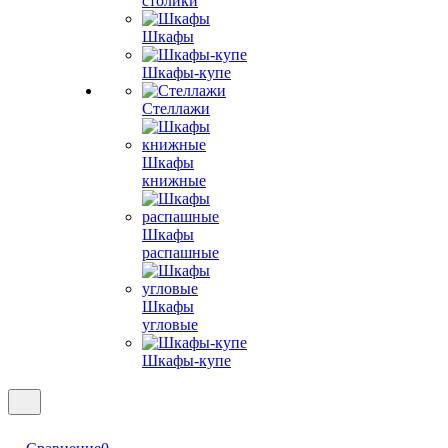
столики
Шкафы
Шкафы-купе
Стеллажи
Шкафы
книжные
Шкафы
распашные
Шкафы
угловые
Шкафы-купе