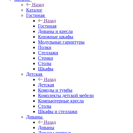
Назад
Каталог
Гостиная
Назад
Гостиная
Диваны и кресла
Книжные шкафы
Модульные гарнитуры
Полки
Стеллажи
Стенки
Столы
Шкафы
Детская
Назад
Детская
Комоды и тумбы
Комплекты детской мебели
Компьютерные кресла
Столы
Шкафы и стеллажи
Диваны
Назад
Диваны
Диваны прямые