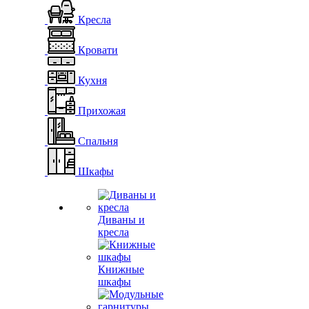
Кресла
Кровати
Кухня
Прихожая
Спальня
Шкафы
Диваны и
кресла
Книжные
шкафы