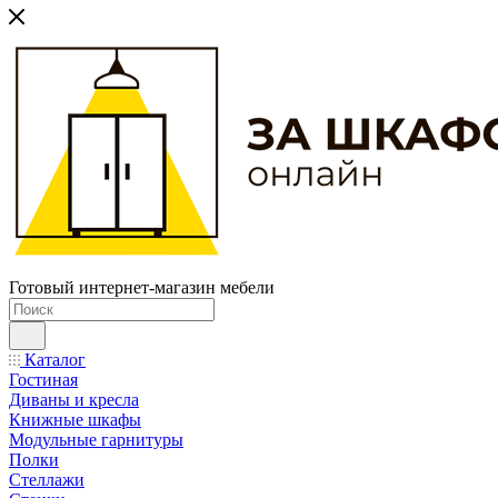
Готовый интернет-магазин мебели
Каталог
Гостиная
Диваны и кресла
Книжные шкафы
Модульные гарнитуры
Полки
Стеллажи