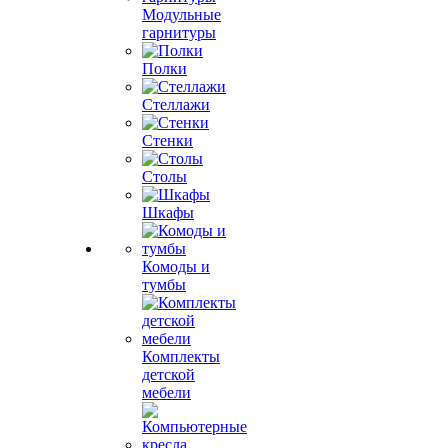
Модульные
гарнитуры
Полки
Стеллажи
Стенки
Столы
Шкафы
Комоды и
тумбы
Комплекты
детской
мебели