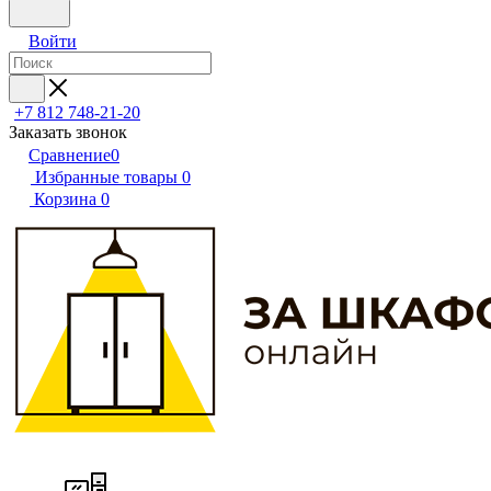
Войти
+7 812 748-21-20
Заказать звонок
Сравнение
0
Избранные товары
0
Корзина
0