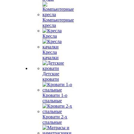
Компьютерные
кресла
Кресла
Кресла
качалки
Детские
кровати
Кровати 1-о
спальные
Кровати 2-х
спальные