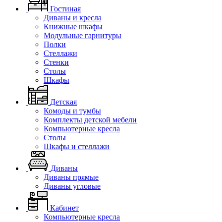
Гостиная
Диваны и кресла
Книжные шкафы
Модульные гарнитуры
Полки
Стеллажи
Стенки
Столы
Шкафы
Детская
Комоды и тумбы
Комплекты детской мебели
Компьютерные кресла
Столы
Шкафы и стеллажи
Диваны
Диваны прямые
Диваны угловые
Кабинет
Компьютерные кресла