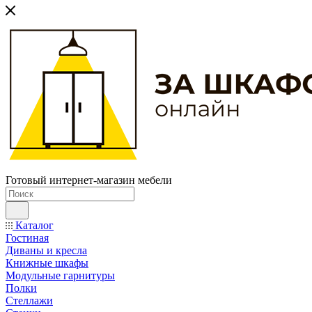
Готовый интернет-магазин мебели
Каталог
Гостиная
Диваны и кресла
Книжные шкафы
Модульные гарнитуры
Полки
Стеллажи