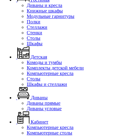
Диваны и кресла
Книжные шкафы
Модульные гарнитуры
Полки
Стеллажи
Стенки
Столы
Шкафы
Детская
Комоды и тумбы
Комплекты детской мебели
Компьютерные кресла
Столы
Шкафы и стеллажи
Диваны
Диваны прямые
Диваны угловые
Кабинет
Компьютерные кресла
Компьютерные столы