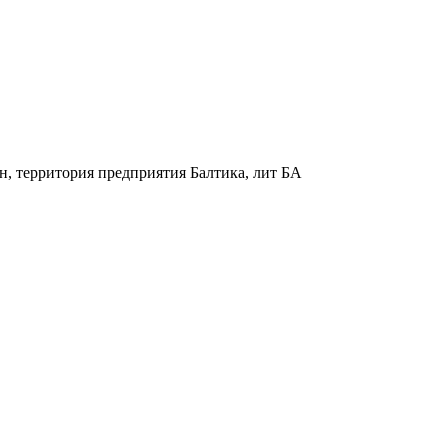
н, территория предприятия Балтика, лит БА