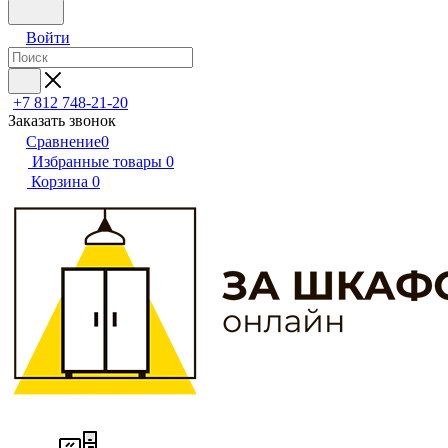
Войти
+7 812 748-21-20
Заказать звонок
Сравнение
0
Избранные товары
0
Корзина
0