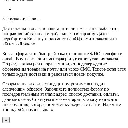
Загрузка отзывов...
Для покупки товара в нашем интернет-магазине выберите
понравившийся товар и добавьте его в корзину. Далее
перейдите в Корзину и нажмите на «Оформить заказ» или
«Быстрый заказ».
Когда оформляете быстрый заказ, напишите ФИО, телефон и
e-mail. Вам перезвонит менеджер и уточнит условия заказа.
По результатам разговора вам придет подтверждение
оформления товара на почту или через СМС. Теперь останется
только ждать доставки и радоваться новой покупке.
Оформление заказа в стандартном режиме выглядит
следующим образом. Заполняете полностью форму по
последовательным этапам: адрес, способ доставки, оплаты,
данные о себе. Советуем в комментарии к заказу написать
информацию, которая поможет курьеру вас найти. Нажмите
кнопку «Оформить заказ».