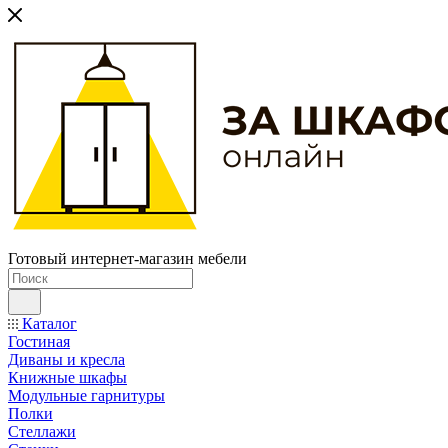
Готовый интернет-магазин мебели
Каталог
Гостиная
Диваны и кресла
Книжные шкафы
Модульные гарнитуры
Полки
Стеллажи