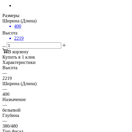
Размеры
Ширина (Длина)
400
Высота
2219
В корзину
Купить в 1 клик
Характеристики
Высота
—
2219
Ширина (Длина)
—
400
Назначение
—
бельевой
Глубина
—
380/480
Тип фасад