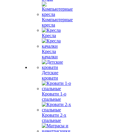
Компьютерные
кресла
Кресла
Кресла
качалки
Детские
кровати
Кровати 1-о
спальные
Кровати 2-х
спальные