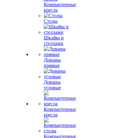
Компьютерные
кресла
Столы
Шкафы и
стеллажи
Диваны
прямые
Диваны
угловые
Компьютерные
кресла
Компьютерные