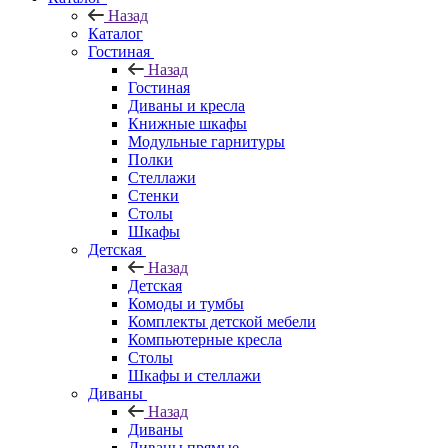
Назад
Каталог
Гостиная
Назад
Гостиная
Диваны и кресла
Книжные шкафы
Модульные гарнитуры
Полки
Стеллажи
Стенки
Столы
Шкафы
Детская
Назад
Детская
Комоды и тумбы
Комплекты детской мебели
Компьютерные кресла
Столы
Шкафы и стеллажи
Диваны
Назад
Диваны
Диваны прямые