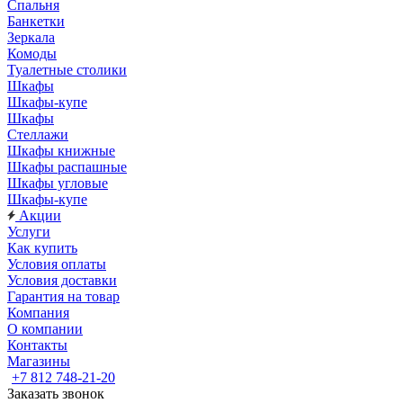
Спальня
Банкетки
Зеркала
Комоды
Туалетные столики
Шкафы
Шкафы-купе
Шкафы
Стеллажи
Шкафы книжные
Шкафы распашные
Шкафы угловые
Шкафы-купе
Акции
Услуги
Как купить
Условия оплаты
Условия доставки
Гарантия на товар
Компания
О компании
Контакты
Магазины
+7 812 748-21-20
Заказать звонок