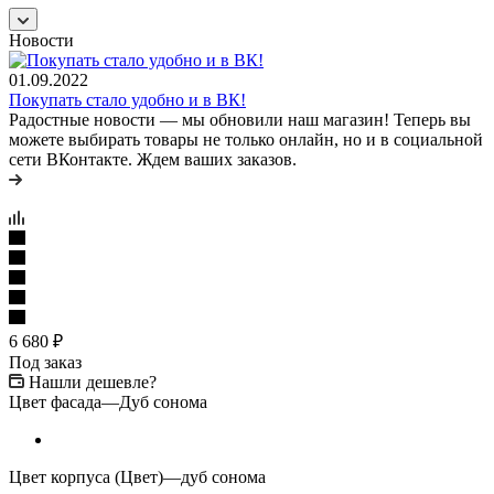
Новости
01.09.2022
Покупать стало удобно и в ВК!
Радостные новости — мы обновили наш магазин! Теперь вы
можете выбирать товары не только онлайн, но и в социальной
сети ВКонтакте. Ждем ваших заказов.
6 680
₽
Под заказ
Нашли дешевле?
Цвет фасада
—
Дуб сонома
Цвет корпуса (Цвет)
—
дуб сонома