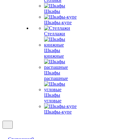
столики
Шкафы
Шкафы-купе
Стеллажи
Шкафы
книжные
Шкафы
распашные
Шкафы
угловые
Шкафы-купе