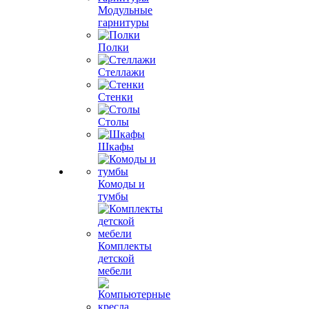
Модульные
гарнитуры
Полки
Стеллажи
Стенки
Столы
Шкафы
Комоды и
тумбы
Комплекты
детской
мебели