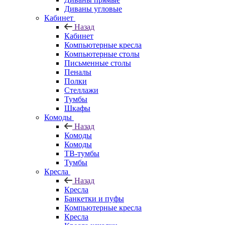
Диваны угловые
Кабинет
Назад
Кабинет
Компьютерные кресла
Компьютерные столы
Письменные столы
Пеналы
Полки
Стеллажи
Тумбы
Шкафы
Комоды
Назад
Комоды
Комоды
ТВ-тумбы
Тумбы
Кресла
Назад
Кресла
Банкетки и пуфы
Компьютерные кресла
Кресла