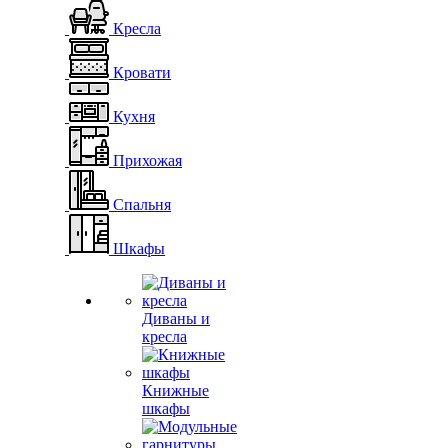
Кресла
Кровати
Кухня
Прихожая
Спальня
Шкафы
Диваны и
кресла
Книжные
шкафы