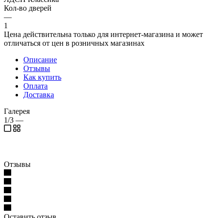
Кол-во дверей
—
1
Цена действительна только для интернет-магазина и может
отличаться от цен в розничных магазинах
Описание
Отзывы
Как купить
Оплата
Доставка
Галерея
1/3
—
Отзывы
Оставить отзыв