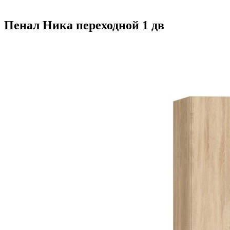
Пенал Ника переходной 1 дв