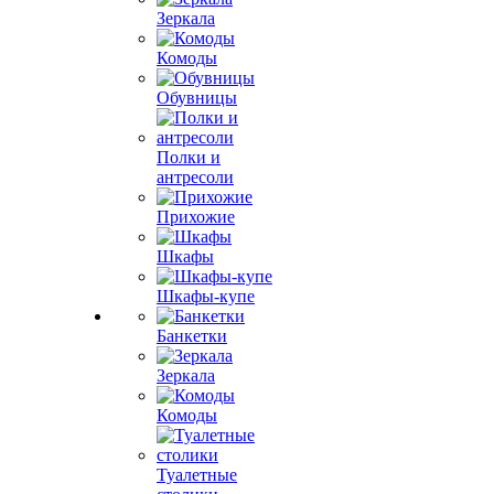
Зеркала
Комоды
Обувницы
Полки и
антресоли
Прихожие
Шкафы
Шкафы-купе
Банкетки
Зеркала
Комоды
Туалетные