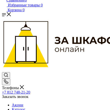
Сравнение
0
Избранные товары
0
Корзина
0
Телефоны
+7 812 748-21-20
Заказать звонок
Акции
Каталог