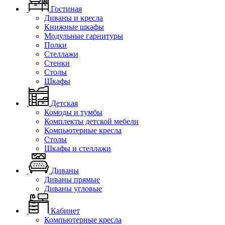
Гостиная
Диваны и кресла
Книжные шкафы
Модульные гарнитуры
Полки
Стеллажи
Стенки
Столы
Шкафы
Детская
Комоды и тумбы
Комплекты детской мебели
Компьютерные кресла
Столы
Шкафы и стеллажи
Диваны
Диваны прямые
Диваны угловые
Кабинет
Компьютерные кресла