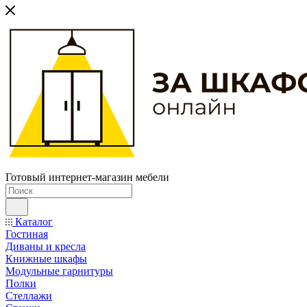
Готовый интернет-магазин мебели
Каталог
Гостиная
Диваны и кресла
Книжные шкафы
Модульные гарнитуры
Полки
Стеллажи