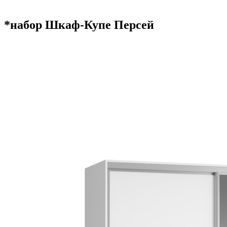
*набор Шкаф-Купе Персей