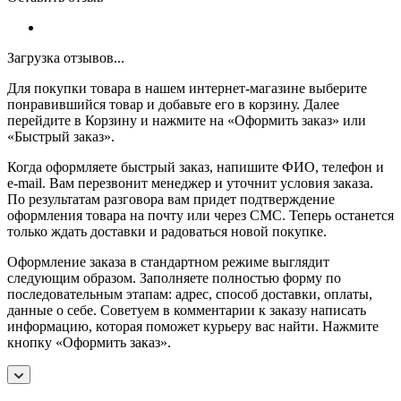
Загрузка отзывов...
Для покупки товара в нашем интернет-магазине выберите
понравившийся товар и добавьте его в корзину. Далее
перейдите в Корзину и нажмите на «Оформить заказ» или
«Быстрый заказ».
Когда оформляете быстрый заказ, напишите ФИО, телефон и
e-mail. Вам перезвонит менеджер и уточнит условия заказа.
По результатам разговора вам придет подтверждение
оформления товара на почту или через СМС. Теперь останется
только ждать доставки и радоваться новой покупке.
Оформление заказа в стандартном режиме выглядит
следующим образом. Заполняете полностью форму по
последовательным этапам: адрес, способ доставки, оплаты,
данные о себе. Советуем в комментарии к заказу написать
информацию, которая поможет курьеру вас найти. Нажмите
кнопку «Оформить заказ».