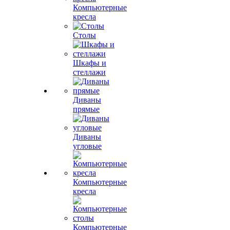
Компьютерные
кресла
Столы
Шкафы и
стеллажи
Диваны
прямые
Диваны
угловые
Компьютерные
кресла
Компьютерные