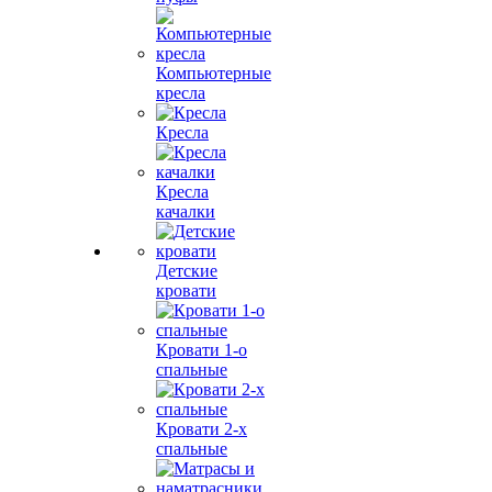
Компьютерные
кресла
Кресла
Кресла
качалки
Детские
кровати
Кровати 1-о
спальные
Кровати 2-х
спальные