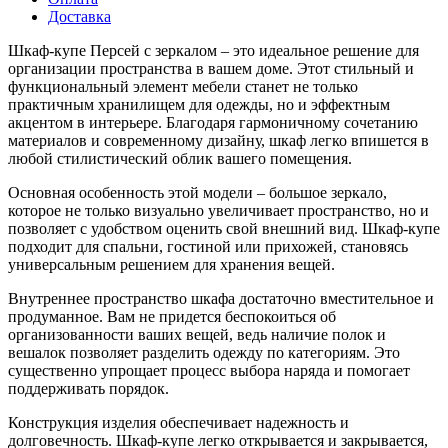
Доставка
Шкаф-купе Персей с зеркалом – это идеальное решение для
организации пространства в вашем доме. Этот стильный и
функциональный элемент мебели станет не только
практичным хранилищем для одежды, но и эффектным
акцентом в интерьере. Благодаря гармоничному сочетанию
материалов и современному дизайну, шкаф легко впишется в
любой стилистический облик вашего помещения.
Основная особенность этой модели – большое зеркало,
которое не только визуально увеличивает пространство, но и
позволяет с удобством оценить свой внешний вид. Шкаф-купе
подходит для спальни, гостиной или прихожей, становясь
универсальным решением для хранения вещей.
Внутреннее пространство шкафа достаточно вместительное и
продуманное. Вам не придется беспокоиться об
организованности ваших вещей, ведь наличие полок и
вешалок позволяет разделить одежду по категориям. Это
существенно упрощает процесс выбора наряда и помогает
поддерживать порядок.
Конструкция изделия обеспечивает надежность и
долговечность. Шкаф-купе легко открывается и закрывается,