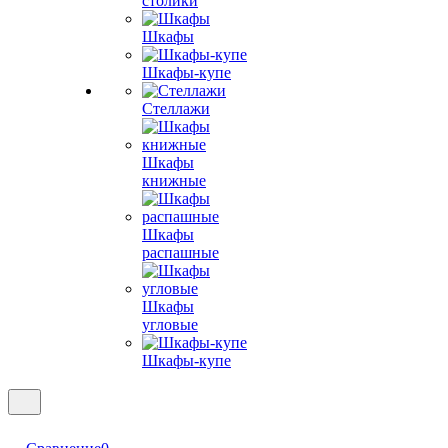
столики
Шкафы
Шкафы-купе
Стеллажи
Шкафы
книжные
Шкафы
распашные
Шкафы
угловые
Шкафы-купе