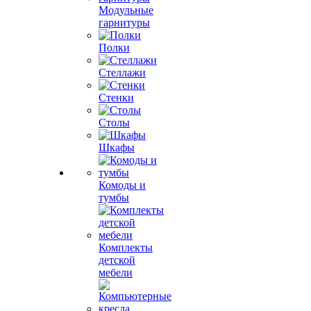
Модульные
гарнитуры
Полки
Стеллажи
Стенки
Столы
Шкафы
Комоды и
тумбы
Комплекты
детской
мебели