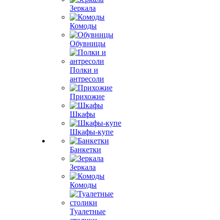
Зеркала
Комоды
Обувницы
Полки и
антресоли
Прихожие
Шкафы
Шкафы-купе
Банкетки
Зеркала
Комоды
Туалетные