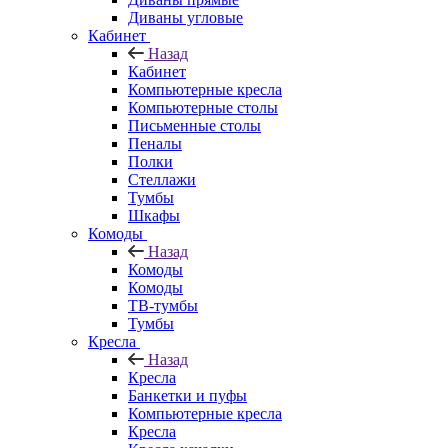
Диваны угловые
Кабинет
Назад
Кабинет
Компьютерные кресла
Компьютерные столы
Письменные столы
Пеналы
Полки
Стеллажи
Тумбы
Шкафы
Комоды
Назад
Комоды
Комоды
ТВ-тумбы
Тумбы
Кресла
Назад
Кресла
Банкетки и пуфы
Компьютерные кресла
Кресла