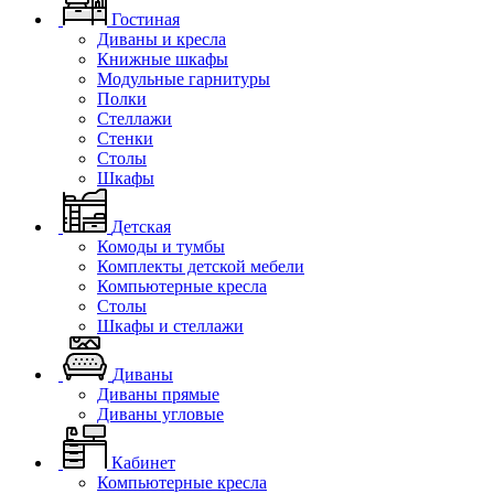
Гостиная
Диваны и кресла
Книжные шкафы
Модульные гарнитуры
Полки
Стеллажи
Стенки
Столы
Шкафы
Детская
Комоды и тумбы
Комплекты детской мебели
Компьютерные кресла
Столы
Шкафы и стеллажи
Диваны
Диваны прямые
Диваны угловые
Кабинет
Компьютерные кресла