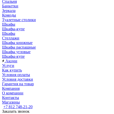
Спальня
Банкетки
Зеркала
Комоды
Туалетные столики
Шкафы
Шкафы-купе
Шкафы
Стеллажи
Шкафы книжные
Шкафы распашные
Шкафы угловые
Шкафы-купе
Акции
Услуги
Как купить
Условия оплаты
Условия доставки
Гарантия на товар
Компания
О компании
Контакты
Магазины
+7 812 748-21-20
Заказать звонок