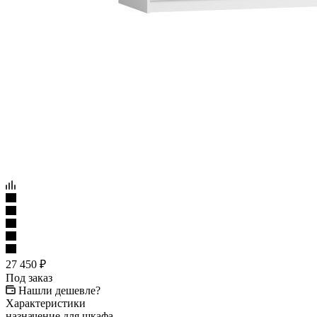
27 450
₽
Под заказ
Нашли дешевле?
Характеристики
назначение для шкафа