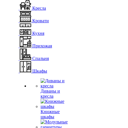
Кресла
Кровати
Кухня
Прихожая
Спальня
Шкафы
Диваны и
кресла
Книжные
шкафы