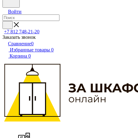
Войти
+7 812 748-21-20
Заказать звонок
Сравнение
0
Избранные товары
0
Корзина
0