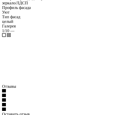
зеркало/ЛДСП
Профиль фасада
Уют
Тип фасад
целый
Галерея
1/10
—
Отзывы
Оставить отзыв