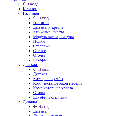
Назад
Каталог
Гостиная
Назад
Гостиная
Диваны и кресла
Книжные шкафы
Модульные гарнитуры
Полки
Стеллажи
Стенки
Столы
Шкафы
Детская
Назад
Детская
Комоды и тумбы
Комплекты детской мебели
Компьютерные кресла
Столы
Шкафы и стеллажи
Диваны
Назад
Диваны
Диваны прямые