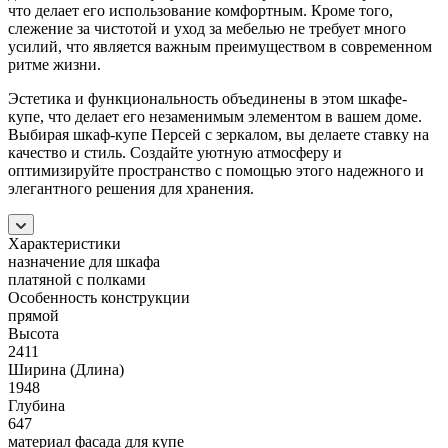
что делает его использование комфортным. Кроме того,
слежение за чистотой и уход за мебелью не требует много
усилий, что является важным преимуществом в современном
ритме жизни.
Эстетика и функциональность объединены в этом шкафе-
купе, что делает его незаменимым элементом в вашем доме.
Выбирая шкаф-купе Персей с зеркалом, вы делаете ставку на
качество и стиль. Создайте уютную атмосферу и
оптимизируйте пространство с помощью этого надежного и
элегантного решения для хранения.
Характеристики
назначение для шкафа
платяной с полками
Особенность конструкции
прямой
Высота
2411
Ширина (Длина)
1948
Глубина
647
материал фасада для купе