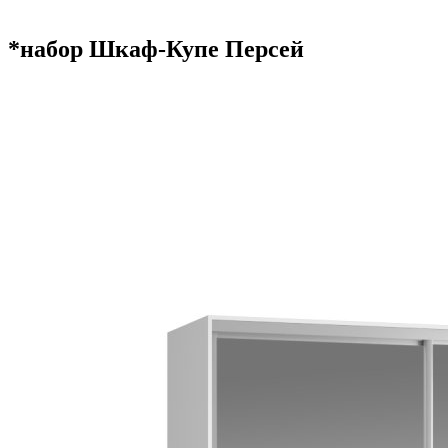
*набор Шкаф-Купе Персей