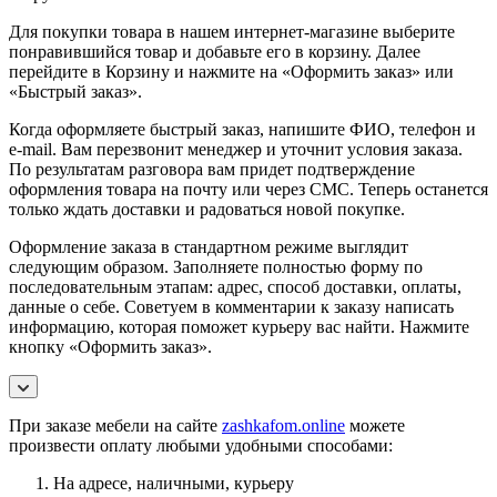
Для покупки товара в нашем интернет-магазине выберите
понравившийся товар и добавьте его в корзину. Далее
перейдите в Корзину и нажмите на «Оформить заказ» или
«Быстрый заказ».
Когда оформляете быстрый заказ, напишите ФИО, телефон и
e-mail. Вам перезвонит менеджер и уточнит условия заказа.
По результатам разговора вам придет подтверждение
оформления товара на почту или через СМС. Теперь останется
только ждать доставки и радоваться новой покупке.
Оформление заказа в стандартном режиме выглядит
следующим образом. Заполняете полностью форму по
последовательным этапам: адрес, способ доставки, оплаты,
данные о себе. Советуем в комментарии к заказу написать
информацию, которая поможет курьеру вас найти. Нажмите
кнопку «Оформить заказ».
При заказе мебели на сайте
zashkafom.online
можете
произвести оплату любыми удобными способами:
На адресе, наличными, курьеру