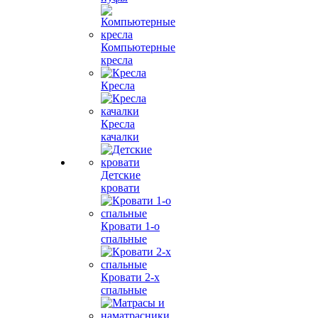
Компьютерные
кресла
Кресла
Кресла
качалки
Детские
кровати
Кровати 1-о
спальные
Кровати 2-х
спальные