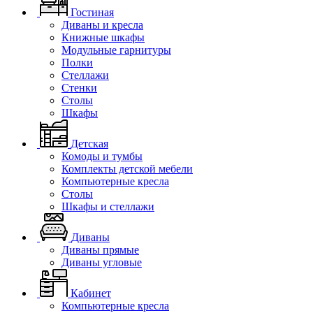
Гостиная
Диваны и кресла
Книжные шкафы
Модульные гарнитуры
Полки
Стеллажи
Стенки
Столы
Шкафы
Детская
Комоды и тумбы
Комплекты детской мебели
Компьютерные кресла
Столы
Шкафы и стеллажи
Диваны
Диваны прямые
Диваны угловые
Кабинет
Компьютерные кресла