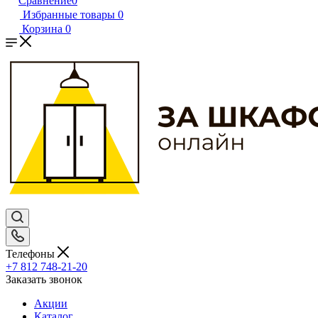
Сравнение
0
Избранные товары
0
Корзина
0
Телефоны
+7 812 748-21-20
Заказать звонок
Акции
Каталог