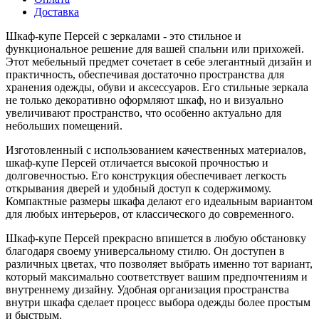
Доставка
Шкаф-купе Персей с зеркалами - это стильное и
функциональное решение для вашей спальни или прихожей.
Этот мебельный предмет сочетает в себе элегантный дизайн и
практичность, обеспечивая достаточно пространства для
хранения одежды, обуви и аксессуаров. Его стильные зеркала
не только декоративно оформляют шкаф, но и визуально
увеличивают пространство, что особенно актуально для
небольших помещений.
Изготовленный с использованием качественных материалов,
шкаф-купе Персей отличается высокой прочностью и
долговечностью. Его конструкция обеспечивает легкость
открывания дверей и удобный доступ к содержимому.
Компактные размеры шкафа делают его идеальным вариантом
для любых интерьеров, от классического до современного.
Шкаф-купе Персей прекрасно впишется в любую обстановку
благодаря своему универсальному стилю. Он доступен в
различных цветах, что позволяет выбрать именно тот вариант,
который максимально соответствует вашим предпочтениям и
внутреннему дизайну. Удобная организация пространства
внутри шкафа сделает процесс выбора одежды более простым
и быстрым.