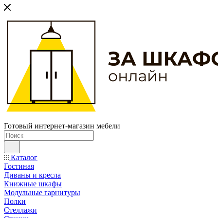
Готовый интернет-магазин мебели
Каталог
Гостиная
Диваны и кресла
Книжные шкафы
Модульные гарнитуры
Полки
Стеллажи