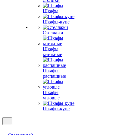
столики
Шкафы
Шкафы-купе
Стеллажи
Шкафы
книжные
Шкафы
распашные
Шкафы
угловые
Шкафы-купе