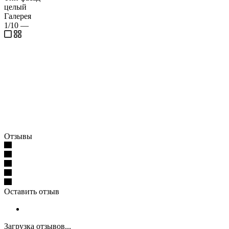
целый
Галерея
1/10
—
Отзывы
Оставить отзыв
Загрузка отзывов...