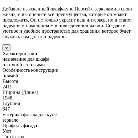
Добавьте изысканный шкаф-купе Персей с зеркалами в свою
жизнь, и вы оцените все преимущества, которые он может
предложить. Он не только украсит ваш интерьер, но и станет
надежным помощником в повседневной жизни. Создайте
уютное и удобное пространство для хранения, которое будет
служить вам долго и надежно.
Характеристики
назначение для шкафа
платяной с полками
Особенность конструкции
прямой
Высота
2411
Ширина (Длина)
1948
Глубина
647
материал фасада для купе
зеркало
Профиль фасада
Уют
Тип фасад