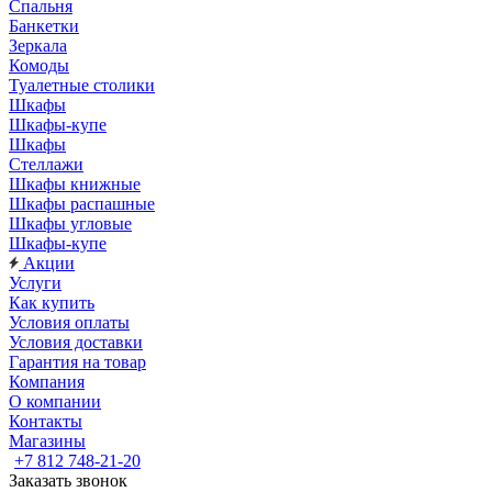
Спальня
Банкетки
Зеркала
Комоды
Туалетные столики
Шкафы
Шкафы-купе
Шкафы
Стеллажи
Шкафы книжные
Шкафы распашные
Шкафы угловые
Шкафы-купе
Акции
Услуги
Как купить
Условия оплаты
Условия доставки
Гарантия на товар
Компания
О компании
Контакты
Магазины
+7 812 748-21-20
Заказать звонок