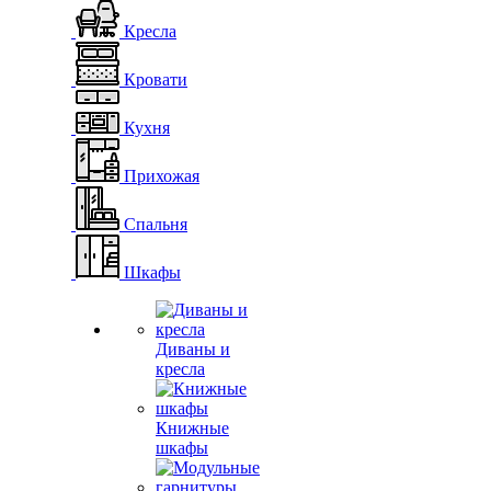
Кресла
Кровати
Кухня
Прихожая
Спальня
Шкафы
Диваны и
кресла
Книжные
шкафы