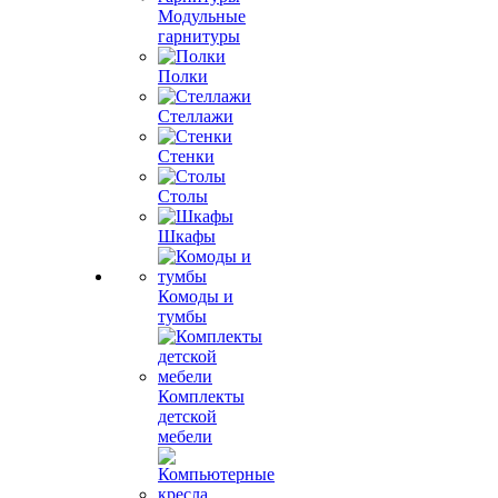
Модульные
гарнитуры
Полки
Стеллажи
Стенки
Столы
Шкафы
Комоды и
тумбы
Комплекты
детской
мебели