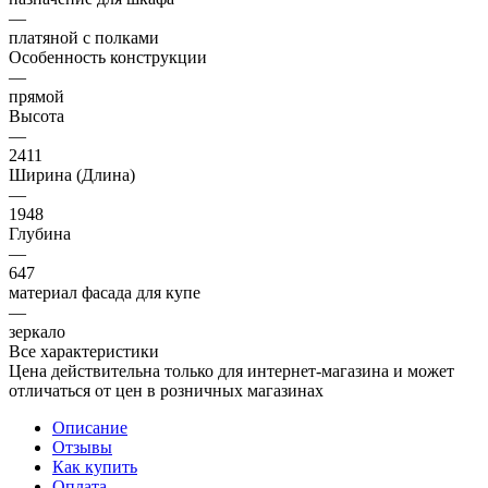
—
платяной с полками
Особенность конструкции
—
прямой
Высота
—
2411
Ширина (Длина)
—
1948
Глубина
—
647
материал фасада для купе
—
зеркало
Все характеристики
Цена действительна только для интернет-магазина и может
отличаться от цен в розничных магазинах
Описание
Отзывы
Как купить
Оплата