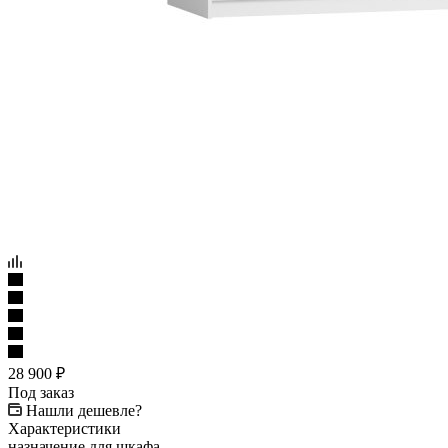
28 900
₽
Под заказ
Нашли дешевле?
Характеристики
назначение для шкафа