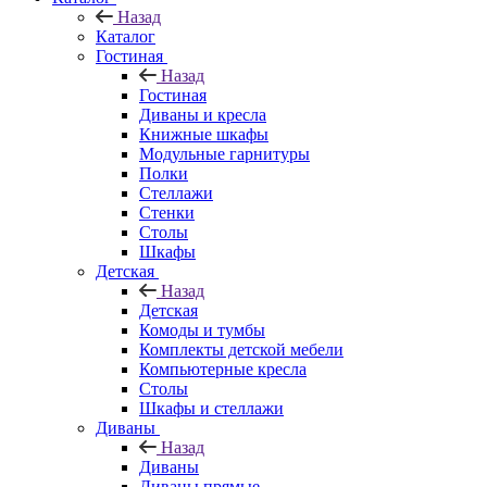
Назад
Каталог
Гостиная
Назад
Гостиная
Диваны и кресла
Книжные шкафы
Модульные гарнитуры
Полки
Стеллажи
Стенки
Столы
Шкафы
Детская
Назад
Детская
Комоды и тумбы
Комплекты детской мебели
Компьютерные кресла
Столы
Шкафы и стеллажи
Диваны
Назад
Диваны
Диваны прямые