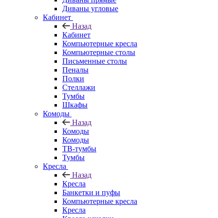
Диваны угловые
Кабинет
Назад
Кабинет
Компьютерные кресла
Компьютерные столы
Письменные столы
Пеналы
Полки
Стеллажи
Тумбы
Шкафы
Комоды
Назад
Комоды
Комоды
ТВ-тумбы
Тумбы
Кресла
Назад
Кресла
Банкетки и пуфы
Компьютерные кресла
Кресла