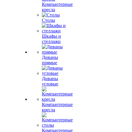
Компьютерные
кресла
Столы
Шкафы и
стеллажи
Диваны
прямые
Диваны
угловые
Компьютерные
кресла
Компьютерные