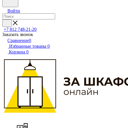
Войти
+7 812 748-21-20
Заказать звонок
Сравнение
0
Избранные товары
0
Корзина
0