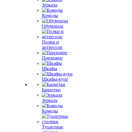
Зеркала
Комоды
Обувницы
Полки и
антресоли
Прихожие
Шкафы
Шкафы-купе
Банкетки
Зеркала
Комоды
Туалетные