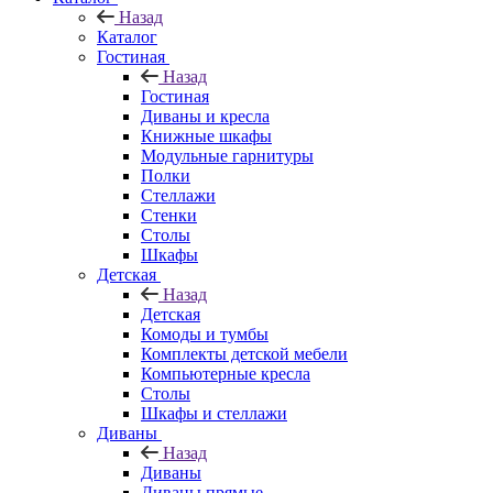
Назад
Каталог
Гостиная
Назад
Гостиная
Диваны и кресла
Книжные шкафы
Модульные гарнитуры
Полки
Стеллажи
Стенки
Столы
Шкафы
Детская
Назад
Детская
Комоды и тумбы
Комплекты детской мебели
Компьютерные кресла
Столы
Шкафы и стеллажи
Диваны
Назад
Диваны
Диваны прямые