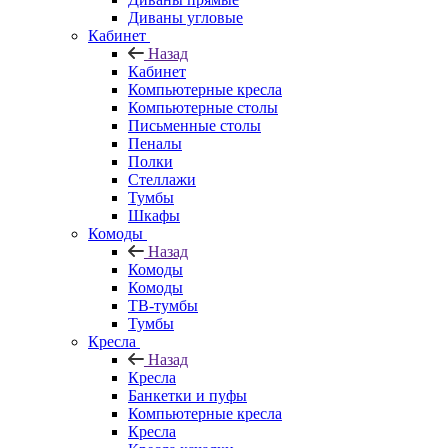
Диваны угловые
Кабинет
Назад
Кабинет
Компьютерные кресла
Компьютерные столы
Письменные столы
Пеналы
Полки
Стеллажи
Тумбы
Шкафы
Комоды
Назад
Комоды
Комоды
ТВ-тумбы
Тумбы
Кресла
Назад
Кресла
Банкетки и пуфы
Компьютерные кресла
Кресла