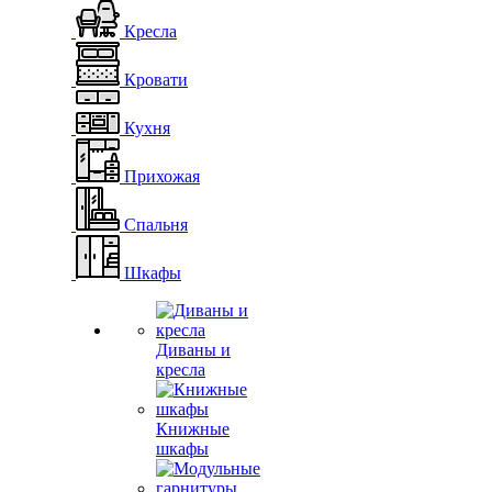
Кресла
Кровати
Кухня
Прихожая
Спальня
Шкафы
Диваны и
кресла
Книжные
шкафы