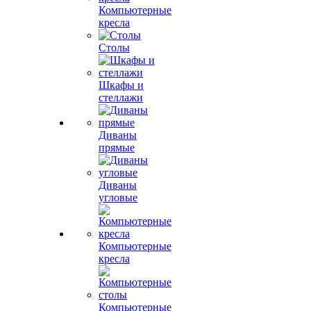
Компьютерные
кресла
Столы
Шкафы и
стеллажи
Диваны
прямые
Диваны
угловые
Компьютерные
кресла
Компьютерные