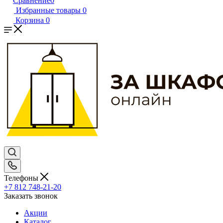
Сравнение
0
Избранные товары
0
Корзина
0
Телефоны
+7 812 748-21-20
Заказать звонок
Акции
Каталог