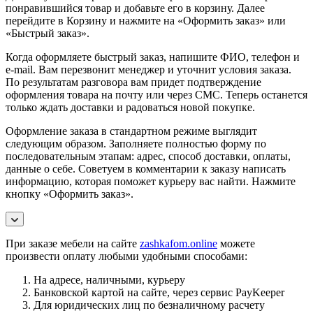
понравившийся товар и добавьте его в корзину. Далее
перейдите в Корзину и нажмите на «Оформить заказ» или
«Быстрый заказ».
Когда оформляете быстрый заказ, напишите ФИО, телефон и
e-mail. Вам перезвонит менеджер и уточнит условия заказа.
По результатам разговора вам придет подтверждение
оформления товара на почту или через СМС. Теперь останется
только ждать доставки и радоваться новой покупке.
Оформление заказа в стандартном режиме выглядит
следующим образом. Заполняете полностью форму по
последовательным этапам: адрес, способ доставки, оплаты,
данные о себе. Советуем в комментарии к заказу написать
информацию, которая поможет курьеру вас найти. Нажмите
кнопку «Оформить заказ».
При заказе мебели на сайте
zashkafom.online
можете
произвести оплату любыми удобными способами:
На адресе, наличными, курьеру
Банковской картой на сайте, через сервис PayKeeper
Для юридических лиц по безналичному расчету