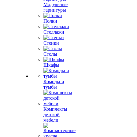
Модульные
гарнитуры
Полки
Стеллажи
Стенки
Столы
Шкафы
Комоды и
тумбы
Комплекты
детской
мебели