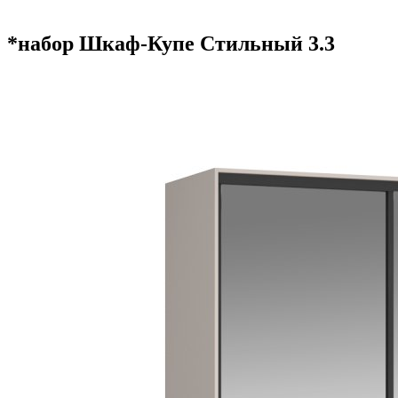
*набор Шкаф-Купе Стильный 3.3