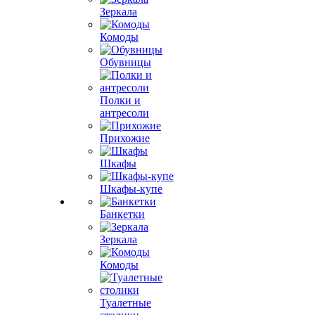
Зеркала
Комоды
Обувницы
Полки и
антресоли
Прихожие
Шкафы
Шкафы-купе
Банкетки
Зеркала
Комоды
Туалетные