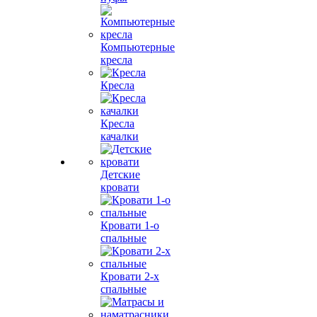
Компьютерные
кресла
Кресла
Кресла
качалки
Детские
кровати
Кровати 1-о
спальные
Кровати 2-х
спальные