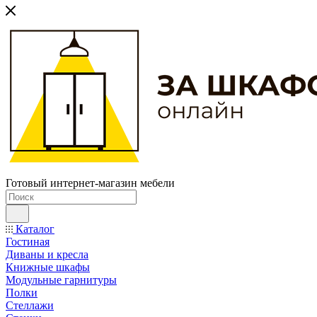
Готовый интернет-магазин мебели
Каталог
Гостиная
Диваны и кресла
Книжные шкафы
Модульные гарнитуры
Полки
Стеллажи