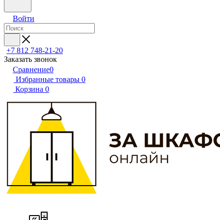
Войти
+7 812 748-21-20
Заказать звонок
Сравнение
0
Избранные товары
0
Корзина
0