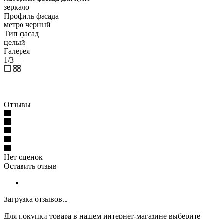
зеркало
Профиль фасада
метро черный
Тип фасад
целый
Галерея
1/3
—
Отзывы
Нет оценок
Оставить отзыв
Загрузка отзывов...
Для покупки товара в нашем интернет-магазине выберите