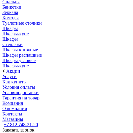
Спальня
Банкетки
Зеркала
Комоды
Туалетные столики
Шкафы
Шкафы-купе
Шкафы
Стеллажи
Шкафы книжные
Шкафы распашные
Шкафы угловые
Шкафы-купе
Акции
Услуги
Как купить
Условия оплаты
Условия доставки
Гарантия на товар
Компания
О компании
Контакты
Магазины
+7 812 748-21-20
Заказать звонок