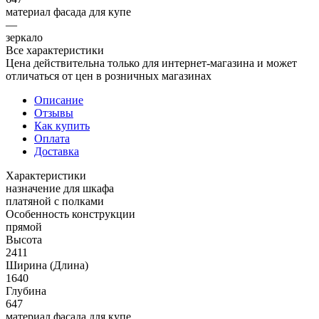
материал фасада для купе
—
зеркало
Все характеристики
Цена действительна только для интернет-магазина и может
отличаться от цен в розничных магазинах
Описание
Отзывы
Как купить
Оплата
Доставка
Характеристики
назначение для шкафа
платяной с полками
Особенность конструкции
прямой
Высота
2411
Ширина (Длина)
1640
Глубина
647
материал фасада для купе