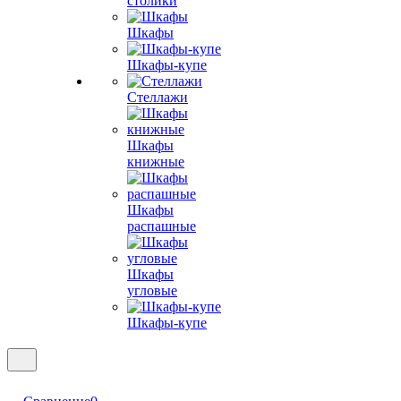
столики
Шкафы
Шкафы-купе
Стеллажи
Шкафы
книжные
Шкафы
распашные
Шкафы
угловые
Шкафы-купе