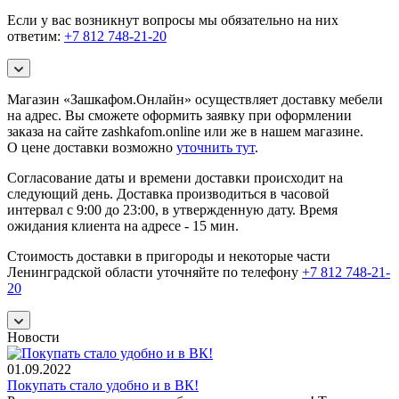
Если у вас возникнут вопросы мы обязательно на них
ответим:
+7 812 748-21-20
Магазин «Зашкафом.Онлайн» осуществляет доставку мебели
на адрес. Вы сможете оформить заявку при оформлении
заказа на сайте zashkafom.online или же в нашем магазине.
О цене доставки возможно
уточнить тут
.
Согласование даты и времени доставки происходит на
следующий день. Доставка производиться в часовой
интервал с 9:00 до 23:00, в утвержденную дату. Время
ожидания клиента на адресе - 15 мин.
Стоимость доставки в пригороды и некоторые части
Ленинградской области уточняйте по телефону
+7 812 748-21-
20
Новости
01.09.2022
Покупать стало удобно и в ВК!