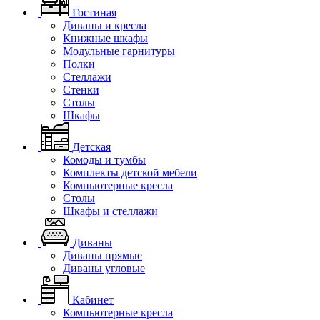
Гостиная
Диваны и кресла
Книжные шкафы
Модульные гарнитуры
Полки
Стеллажи
Стенки
Столы
Шкафы
Детская
Комоды и тумбы
Комплекты детской мебели
Компьютерные кресла
Столы
Шкафы и стеллажи
Диваны
Диваны прямые
Диваны угловые
Кабинет
Компьютерные кресла